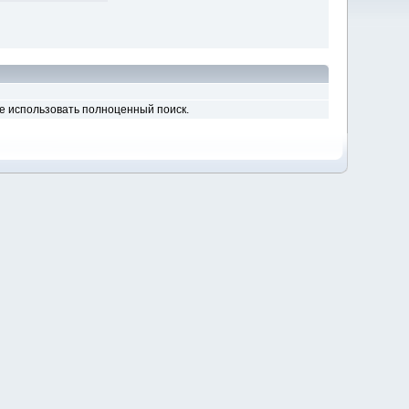
те использовать полноценный поиск.