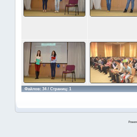
Файлов: 34 / Страниц: 1
Power