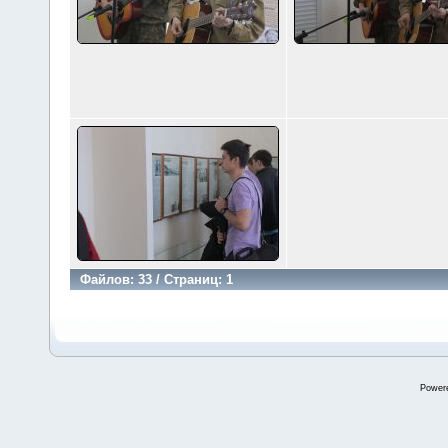
Файлов: 33 / Страниц: 1
Power