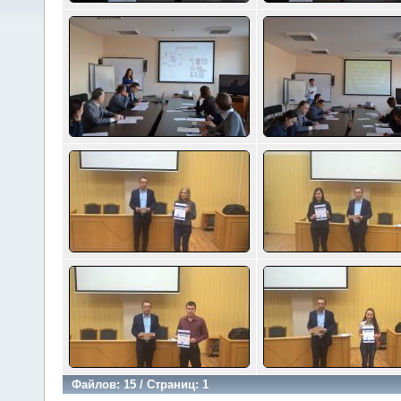
Файлов: 15 / Страниц: 1